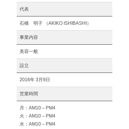
代表
石橋 明子 （AKIKO ISHIBASHI）
事業内容
美容一般
設立
2016年 3月9日
営業時間
月：AM10 – PM4
火：AM10 – PM4
水：AM10 – PM4