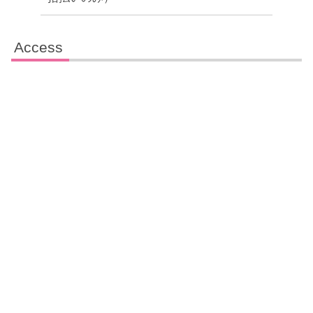
Access