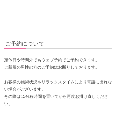
ご予約について
定休日や時間外でもウェブ予約でご予約できます。
ご新規の男性の方のご予約はお断りしております。
お客様の施術状況やリラックスタイムにより電話に出れな
い場合がございます。
その際は15分程時間を置いてから再度お掛け直しくださ
い。