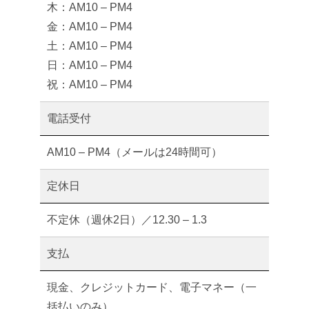
木：AM10 – PM4
金：AM10 – PM4
土：AM10 – PM4
日：AM10 – PM4
祝：AM10 – PM4
電話受付
AM10 – PM4（メールは24時間可）
定休日
不定休（週休2日）／12.30 – 1.3
支払
現金、クレジットカード、電子マネー（一
括払いのみ）