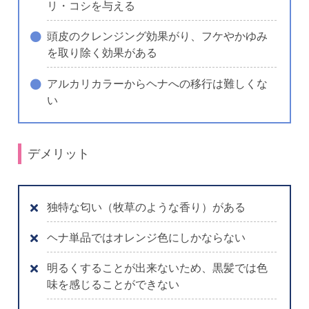
リ・コシを与える
頭皮のクレンジング効果がり、フケやかゆみ
を取り除く効果がある
アルカリカラーからヘナへの移行は難しくな
い
デメリット
独特な匂い（牧草のような香り）がある
ヘナ単品ではオレンジ色にしかならない
明るくすることが出来ないため、黒髪では色
味を感じることができない