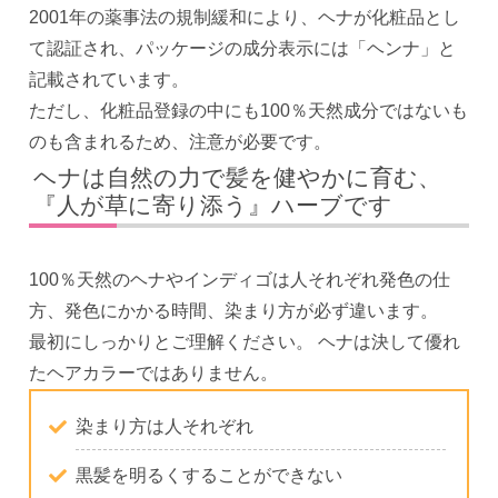
2001年の薬事法の規制緩和により、ヘナが化粧品とし
て認証され、パッケージの成分表示には「ヘンナ」と
記載されています。
ただし、化粧品登録の中にも100％天然成分ではないも
のも含まれるため、注意が必要です。
ヘナは自然の力で髪を健やかに育む、
『人が草に寄り添う』ハーブです
100％天然のヘナやインディゴは人それぞれ発色の仕
方、発色にかかる時間、染まり方が必ず違います。
最初にしっかりとご理解ください。 ヘナは決して優れ
たヘアカラーではありません。
染まり方は人それぞれ
黒髪を明るくすることができない