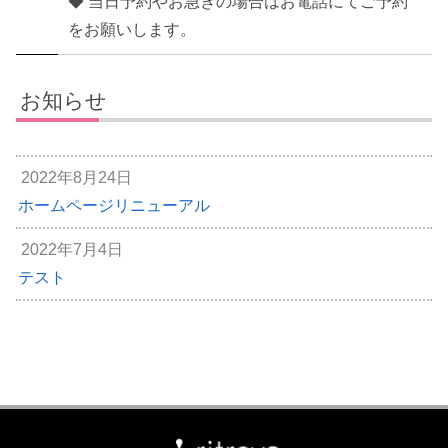
◆ 当日予約やお急ぎの場合はお電話にてご予約
をお願いします。
お知らせ
2022年8月24日
ホームページリニューアル
2022年7月4日
テスト