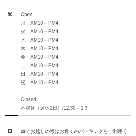
Open
月：AM10 – PM4
火：AM10 – PM4
水：AM10 – PM4
木：AM10 – PM4
金：AM10 – PM4
土：AM10 – PM4
日：AM10 – PM4
祝：AM10 – PM4
Closed
不定休（週休2日）/12.30 – 1.3
車でお越しの際はお近くのパーキングをご利用く