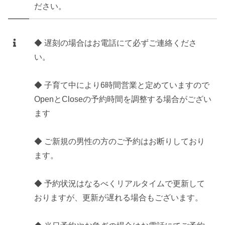
ださい。
◆ 遅刻の場合はお電話にて必ずご連絡くださ
い。
◆ 子育て中により6時間営業と定めていますので
OpenとCloseの予約時間を調整する場合がござい
ます
◆ ご新規の男性の方のご予約はお断りしており
ます。
◆ 予約状況はなるべくリアルタイムで更新して
おりますが、更新が遅れる場合もございます。